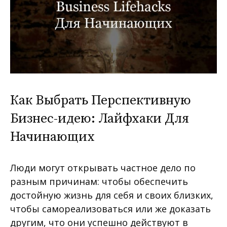
Как Выбрать Перспективную
Бизнес-идею: Лайфхаки Для
Начинающих
Люди могут открывать частное дело по
разным причинам: чтобы обеспечить
достойную жизнь для себя и своих близких,
чтобы самореализоваться или же доказать
другим, что они успешно действуют в