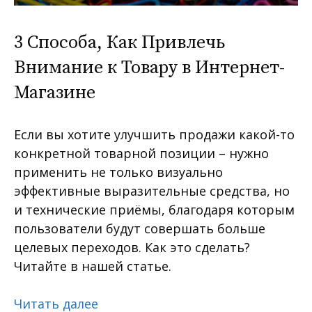
3 Способа, Как Привлечь
Внимание к Товару в Интернет-
Магазине
Если вы хотите улучшить продажи какой-то
конкретной товарной позиции – нужно
применить не только визуально
эффективные выразительные средства, но
и технические приёмы, благодаря которым
пользователи будут совершать больше
целевых переходов. Как это сделать?
Читайте в нашей статье.
Читать далее