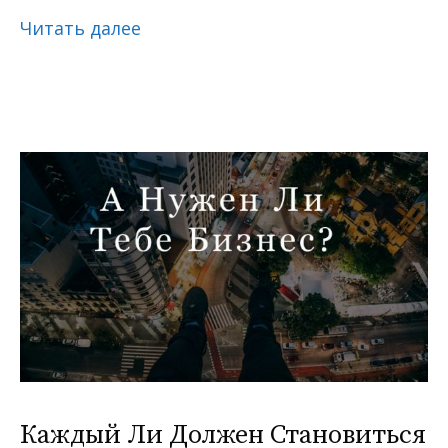
Читать далее
Каждый Ли Должен Становиться