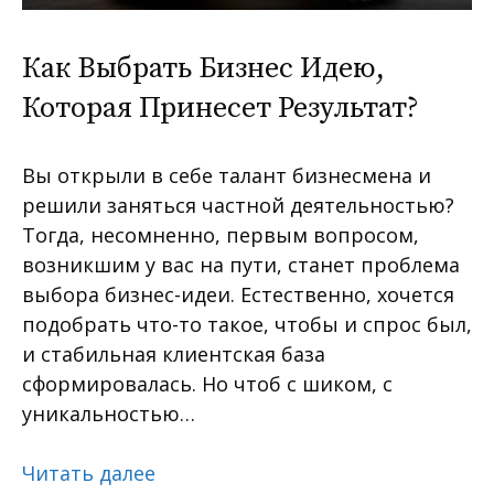
Как Выбрать Бизнес Идею,
Которая Принесет Результат?
Вы открыли в себе талант бизнесмена и
решили заняться частной деятельностью?
Тогда, несомненно, первым вопросом,
возникшим у вас на пути, станет проблема
выбора бизнес-идеи. Естественно, хочется
подобрать что-то такое, чтобы и спрос был,
и стабильная клиентская база
сформировалась. Но чтоб с шиком, с
уникальностью…
Читать далее