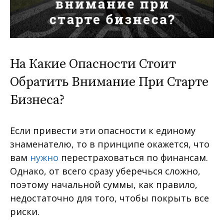
На Какие Опасности Стоит
Обратить Внимание При Старте
Бизнеса?
Если привести эти опасности к единому
знаменателю, то в принципе окажется, что
вам
нужно
перестраховаться по финансам.
Однако, от всего сразу уберечься сложно,
поэтому начальной суммы, как правило,
недостаточно для того, чтобы покрыть все
риски.