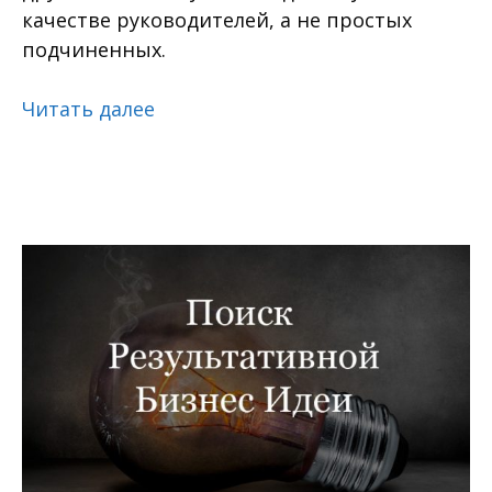
качестве руководителей, а не простых
подчиненных.
Читать далее