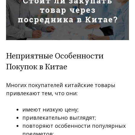
Неприятные Особенности
Покупок в Китае
Многих покупателей китайские товары
привлекают тем, что они:
имеют низкую цену;
привлекательно выглядят;
повторяют особенности популярных
предметов;