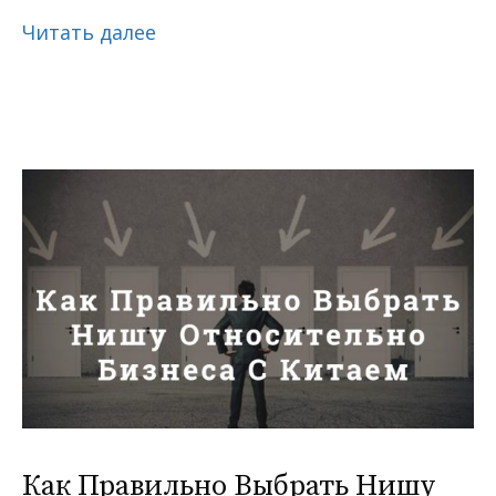
Читать далее
Как Правильно Выбрать Нишу