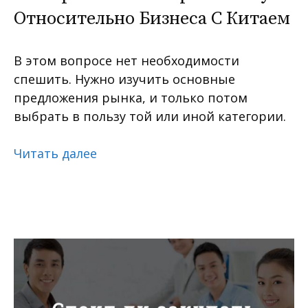
Относительно Бизнеса С Китаем
В этом вопросе нет необходимости
спешить. Нужно изучить основные
предложения рынка, и только потом
выбрать в пользу той или иной категории.
Читать далее