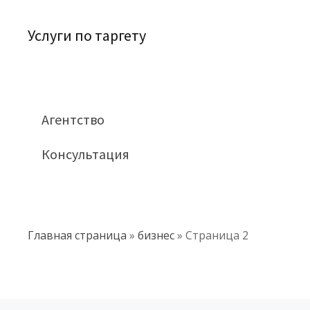
Услуги по таргету
Агентство
Консультация
Главная страница
»
бизнес
»
Страница 2