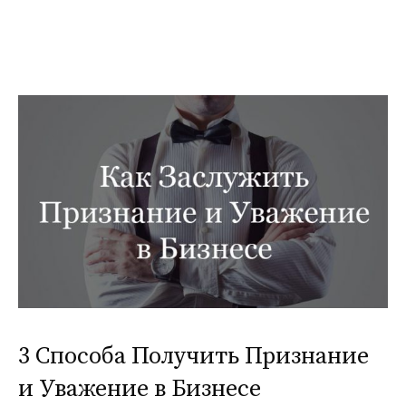
3 Способа Получить Признание
и Уважение в Бизнесе