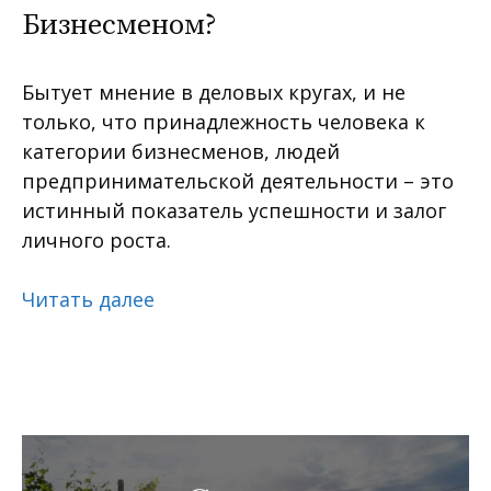
Бизнесменом?
Бытует мнение в деловых кругах, и не
только, что принадлежность человека к
категории бизнесменов, людей
предпринимательской деятельности – это
истинный показатель успешности и залог
личного роста.
Читать далее