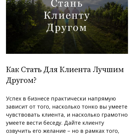
Как Cтать Для Клиента Лучшим
Другом?
Успех в бизнесе практически напрямую
зависит от того, насколько тонко вы умеете
чувствовать клиента, и насколько грамотно
умеете вести беседу. Дайте клиенту
озвучить его желание – но в рамках того,