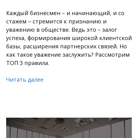
Каждый бизнесмен – и начинающий, и со
стажем – стремится к признанию и
уважению в обществе. Ведь это – залог
успеха, формирования широкой клиентской
базы, расширения партнерских связей. Но
как такое уважение заслужить? Рассмотрим
ТОП 3 правила.
Читать далее