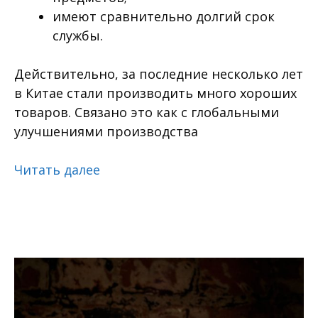
имеют сравнительно долгий срок
службы.
Действительно, за последние несколько лет
в Китае стали производить много хороших
товаров. Связано это как с глобальными
улучшениями производства
Читать далее