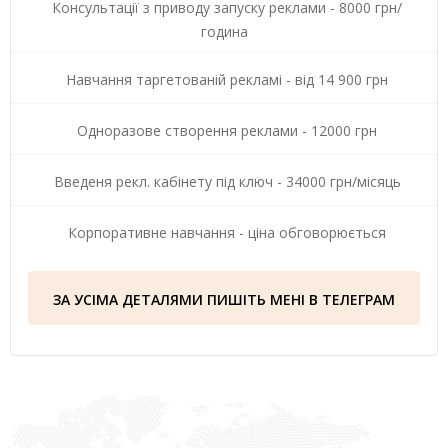
Консультації з приводу запуску реклами - 8000 грн/
година
Навчання таргетованій рекламі - від 14 900 грн
Одноразове створення реклами - 12000 грн
Введеня рекл. кабінету під ключ - 34000 грн/місяць
Корпоративне навчання - ціна обговорюється
ЗА УСІМА ДЕТАЛЯМИ ПИШІТЬ МЕНІ В ТЕЛЕГРАМ