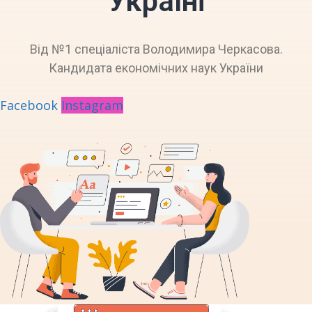
Україні
Від №1 спеціаліста Володимира Черкасова.
Кандидата економічних наук України
Facebook
Instagram