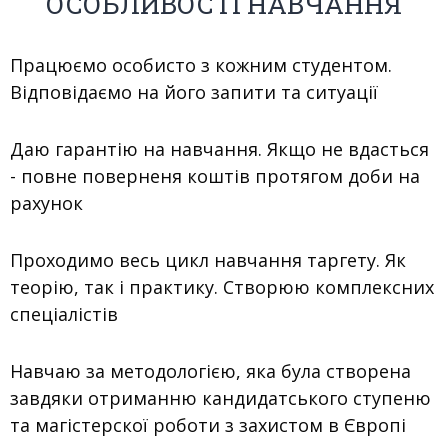
ОСОБЛИВОСТІ НАВЧАННЯ
Працюємо особисто з кожним студентом.
Відповідаємо на його запити та ситуації
Даю гарантію на навчання. Якщо не вдасться
- повне поверненя коштів протягом доби на
рахунок
Проходимо весь цикл навчання таргету. Як
теорію, так і практику. Створюю комплексних
спеціалістів
Навчаю за методологією, яка була створена
завдяки отриманню кандидатського ступеню
та магістерскої роботи з захистом в Європі