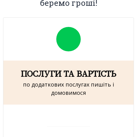
беремо гроші!
ПОСЛУГИ ТА ВАРТІСТЬ
по додаткових послугах пишіть і
домовимося