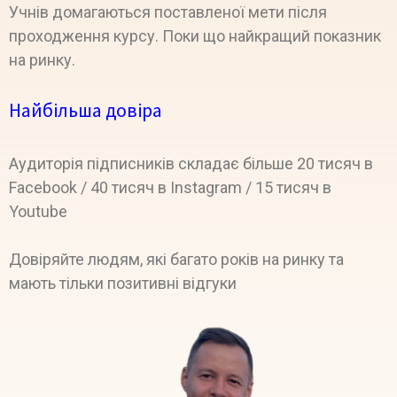
Учнів домагаються поставленої мети після
проходження курсу. Поки що найкращий показник
на ринку.
Найбільша довіра
Аудиторія підписників складає більше 20 тисяч в
Facebook / 40 тисяч в Instagram / 15 тисяч в
Youtube
Довіряйте людям, які багато років на ринку та
мають тільки позитивні відгуки