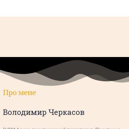
Про мене
Володимир Черкасов