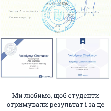
Ми любимо, щоб студенти
отримували результат і за це