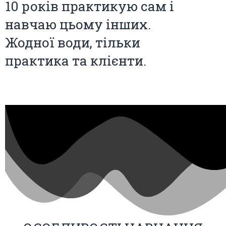
10 років практикую сам і
навчаю цьому інших.
Жодної води, тільки
практика та клієнти.