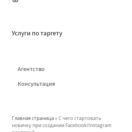
Услуги по таргету
Агентство
Консультация
Главная страница
»
С чего стартовать
новичку при создании Facebook/Instagram