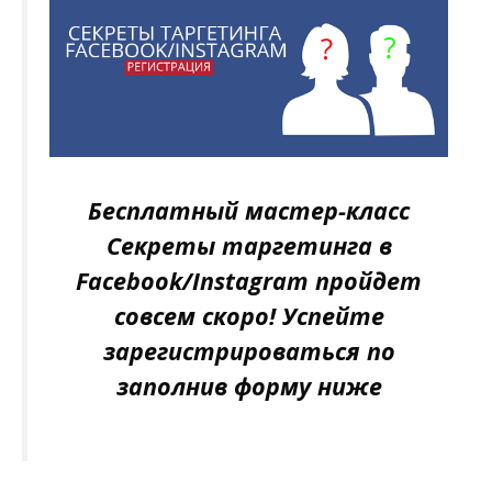
Бесплатный мастер-класс
Секреты таргетинга в
Facebook/Instagram пройдет
совсем скоро! Успейте
зарегистрироваться по
заполнив форму ниже