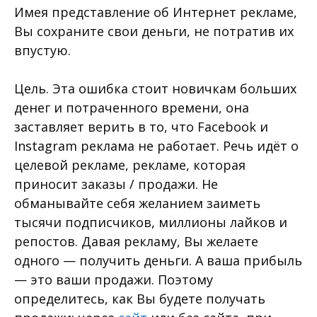
Имея представление об Интернет рекламе,
Вы сохраните свои деньги, не потратив их
впустую.
Цель. Эта ошибка стоит новичкам больших
денег и потраченного времени, она
заставляет верить в то, что Facebook и
Instagram реклама не работает. Речь идёт о
целевой рекламе, рекламе, которая
приносит заказы / продажи. Не
обманывайте себя желанием заиметь
тысячи подписчиков, миллионы лайков и
репостов. Давая рекламу, Вы желаете
одного — получить деньги. А ваша прибыль
— это ваши продажи. Поэтому
определитесь, как Вы будете получать