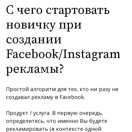
С чего стартовать
новичку при
создании
Facebook/Instagram
рекламы?
Простой алгоритм для тех, кто ни разу не
создавал рекламу в Facebook.
Продукт / услуга. В первую очередь,
определитесь, что именно Вы будете
рекламировать (в контексте одной