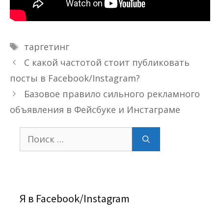
Метки
таргетинг
С какой частотой стоит публиковать
посты в Facebook/Instagram?
Базовое правило сильного рекламного
объявления в Фейсбуке и Инстаграме
Поиск:
Я в Facebook/Instagram