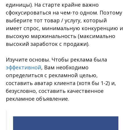
единицы). На старте крайне важно
сфокусироваться на чем-то одном. Поэтому
выберите тот товар / услугу, который
имеет спрос, минимальную конкуренцию и
высокую маржинальность (максимально
высокий заработок с продажи).
Изучите основы. Чтобы реклама была
эффективной
, Вам необходимо
определиться с рекламной целью,
составить аватар клиента (хотя бы 1-2) и,
безусловно, составить качественное
рекламное объявление.