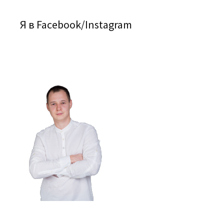
Я в Facebook/Instagram