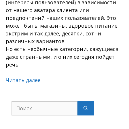
(интересы пользователей) в зависимости
от нашего аватара клиента или
предпочтений наших пользователей. Это
может быть: магазины, здоровое питание,
экстрим и так далее, десятки, сотни
различных вариантов.
Но есть необычные категории, кажущиеся
даже странными, и о них сегодня пойдет
речь.
Читать далее
Поиск: