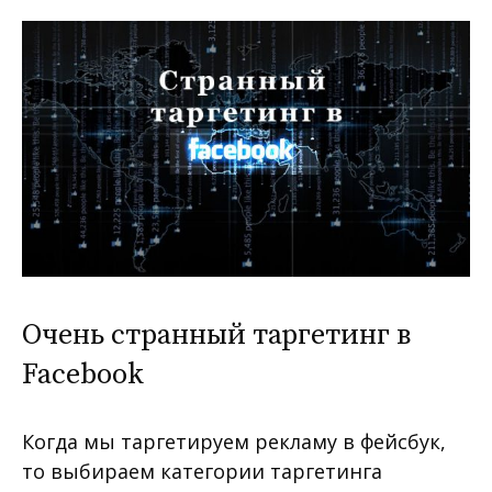
Очень странный таргетинг в
Facebook
Когда мы таргетируем рекламу в фейсбук,
то выбираем категории таргетинга