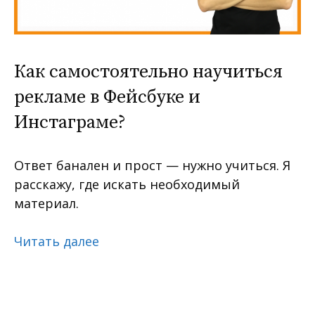
Как самостоятельно научиться
рекламе в Фейсбуке и
Инстаграме?
Ответ банален и прост — нужно учиться. Я
расскажу, где искать необходимый
материал.
Читать далее