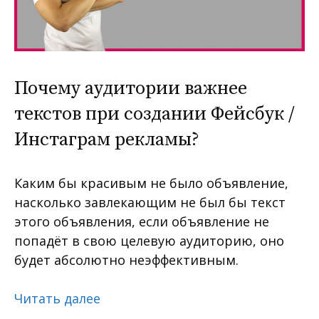
Почему аудитории важнее
текстов при создании Фейсбук /
Инстаграм рекламы?
Каким бы красивым не было объявление,
насколько завлекающим не был бы текст
этого объявления, если объявление не
попадёт в свою целевую аудиторию, оно
будет абсолютно неэффективным.
Читать далее