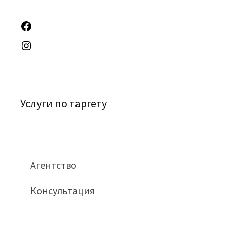
Услуги по таргету
Агентство
Консультация