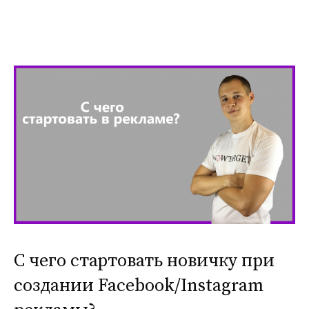
С чего стартовать новичку при
создании Facebook/Instagram