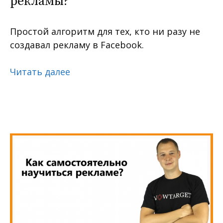
рекламы?
Простой алгоритм для тех, кто ни разу не
создавал рекламу в Facebook.
Читать далее