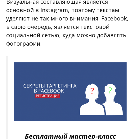
Визуальная составляющая является
основной в Instagram, поэтому текстам
уделяют не так много внимания. Facebook,
в свою очередь, является текстовой
социальной сетью, куда можно добавлять
фотографии.
Бесплатный мастер-класс