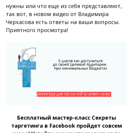
нужны или что еще из себя представляют,
так вот, в новом видео от Владимира
Черкасова есть ответы на ваши вопросы.
Приятного просмотра!
Бесплатный мастер-класс Секреты
таргетинга в Facebook пройдет совсем