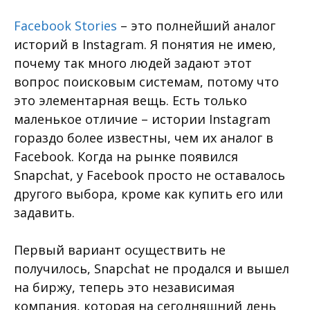
Facebook Stories
– это полнейший аналог
историй в Instagram. Я понятия не имею,
почему так много людей задают этот
вопрос поисковым системам, потому что
это элементарная вещь. Есть только
маленькое отличие – истории Instagram
гораздо более известны, чем их аналог в
Facebook. Когда на рынке появился
Snapchat, у Facebook просто не оставалось
другого выбора, кроме как купить его или
задавить.
Первый вариант осуществить не
получилось, Snapchat не продался и вышел
на биржу, теперь это независимая
компания, которая на сегодняшний день