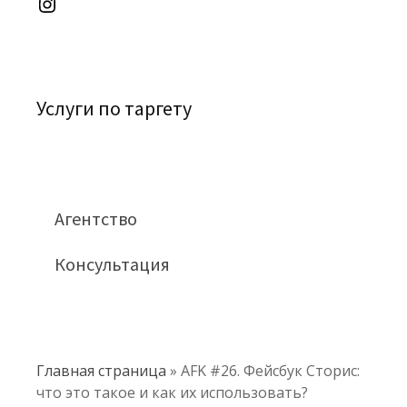
Услуги по таргету
Агентство
Консультация
Главная страница
»
AFK #26. Фейсбук Сторис:
что это такое и как их использовать?