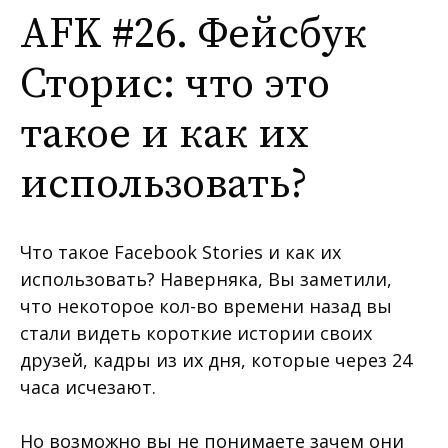
AFK #26. Фейсбук
Сторис: что это
такое и как их
использовать?
Что такое Facebook Stories и как их
использовать? Наверняка, Вы заметили,
что некоторое кол-во времени назад вы
стали видеть короткие истории своих
друзей, кадры из их дня, которые через 24
часа исчезают.
Но возможно вы не понимаете зачем они