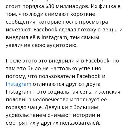
стоит порядка $30 миллиардов. Их фишка в
том, что люди снимают короткие
сообщения, которые после просмотра
исчезают. Facebook сделал похожую вещь, и
внедрил её в Instagram, тем самым
увеличив свою аудиторию.
После этого это внедрили и в Facebook, но
там это было не настолько успешно
потому, что пользователи Facebook и
Instagram
отличаются друг от друга.
Instagram – это социальная сеть, и женская
половина человечества использует её
гораздо чаще. Девушки с большим
удовольствием снимают истории и
смотрят их у других пользователей.