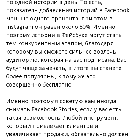
по одной истории в день. То есть,
показатель добавления историй в Facebook
меньше одного процента, при этом в
Instagram он равен около 80%. Именно
поэтому истории в Фейсбуке могут стать
тем конкурентным этапом, благодаря
которому вы сможете сильнее вовлечь
аудиторию, которая на вас подписана. Вас
будут чаще замечать, в итоге вы станете
более популярны, к тому же это
совершенно бесплатно.
Именно поэтому я советую вам иногда
снимать Facebook Stories, если у вас есть
такая возможность. Любой инструмент,
который привлекает клиентов и
увеличивает продажи, обязательно должен