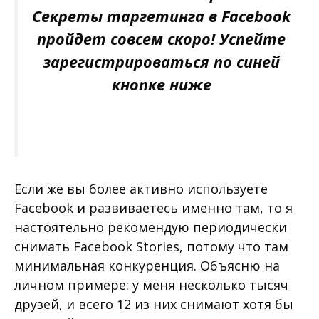
Секреты таргетинга в Facebook
пройдет совсем скоро! Успейте
зарегистрироваться по синей
кнопке ниже
Если же вы более активно используете
Facebook и развиваетесь именно там, то я
настоятельно рекомендую периодически
снимать Facebook Stories, потому что там
минимальная конкуренция. Объясню на
личном примере: у меня несколько тысяч
друзей, и всего 12 из них снимают хотя бы