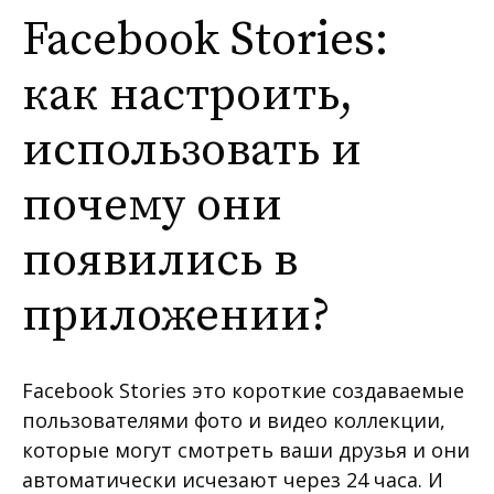
Facebook Stories:
как настроить,
использовать и
почему они
появились в
приложении?
Facebook Stories это короткие создаваемые
пользователями фото и видео коллекции,
которые могут смотреть ваши друзья и они
автоматически исчезают через 24 часа. И