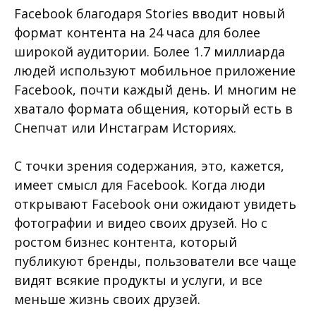
Facebook благодаря Stories вводит новый
формат контента на 24 часа для более
широкой аудитории. Более 1.7 миллиарда
людей используют мобильное приложение
Facebook, почти каждый день. И многим не
хватало формата общения, который есть в
Снепчат или Инстаграм Историях.
С точки зрения содержания, это, кажется,
имеет смысл для Facebook. Когда люди
открывают Facebook они ожидают увидеть
фотографии и видео своих друзей. Но с
ростом бизнес контента, который
публикуют бренды, пользователи все чаще
видят всякие продукты и услуги, и все
меньше жизнь своих друзей.