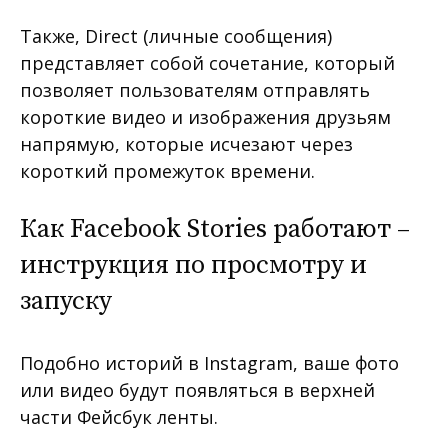
Также, Direct (личные сообщения)
представляет собой сочетание, который
позволяет пользователям отправлять
короткие видео и изображения друзьям
напрямую, которые исчезают через
короткий промежуток времени.
Как Facebook Stories работают –
инструкция по просмотру и
запуску
Подобно историй в Instagram, ваше фото
или видео будут появляться в верхней
части Фейсбук ленты.