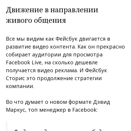
Движение в направлении
живого общения
Все мы видим как Фейсбук двигается в
развитие видео контента. Как он прекрасно
собирает аудитории для просмотра
Facebook Live, на сколько дешевле
получается видео реклама. И Фейсбук
Сторис это продолжение стратегии
компании.
Во что думает о новом формате Дэвид
Маркус, топ менеджер в Facebook: