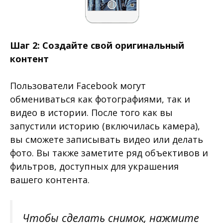
Шаг 2: Создайте свой оригинальный
контент
Пользователи Facebook могут
обмениваться как фотографиями, так и
видео в истории. После того как вы
запустили историю (включилась камера),
вы сможете записывать видео или делать
фото. Вы также заметите ряд объективов и
фильтров, доступных для украшения
вашего контента.
Чтобы сделать снимок, нажмите