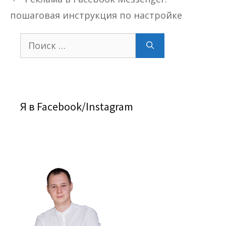
пошаговая инструкция по настройке
Поиск:
Я в Facebook/Instagram