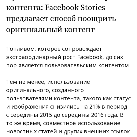
контента: Facebook Stories
предлагает способ поощрить
оригинальный контент
Топливом, которое сопровождает
экстраординарный рост Facebook, до сих
пор является пользовательским контентом.
Тем не менее, использование
оригинального, созданного
пользователями контента, такого как статус
и изображения снизились на 21% в период
с середины 2015 до середины 2016 года. В
то же время, совместное использование
новостных статей и других внешних ссылок