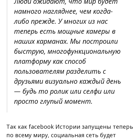
Люди ожидают, что мир будет
намного нагляднее, чем когда-
либо прежде. У многих из нас
теперь есть мощные камеры в
наших карманах. Мы построили
быструю, многофункциональную
платформу как способ
пользователям разделить с
друзьями визуально каждый день
— будь то ролик или селфи или
просто глупый момент.
Так как facebook Истории запущены теперь
по всему миру, социальная сеть будет