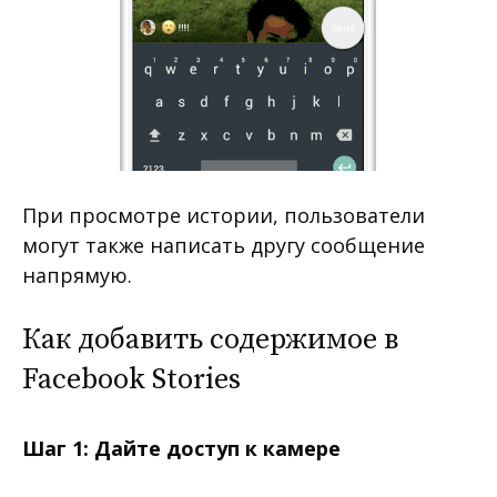
При просмотре истории, пользователи
могут также написать другу сообщение
напрямую.
Как добавить содержимое в
Facebook Stories
Шаг 1: Дайте доступ к камере