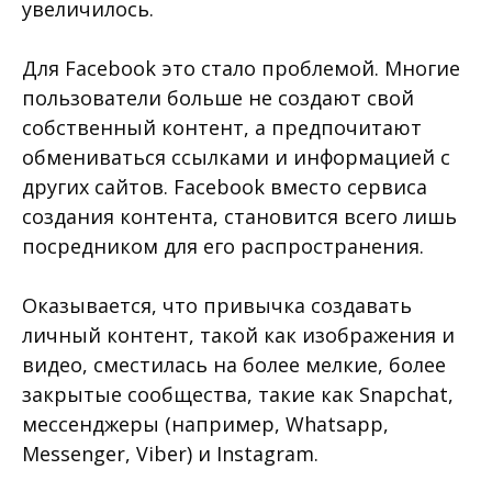
увеличилось.
Для Facebook это стало проблемой. Многие
пользователи больше не создают свой
собственный контент, а предпочитают
обмениваться ссылками и информацией с
других сайтов. Facebook вместо сервиса
создания контента, становится всего лишь
посредником для его распространения.
Оказывается, что привычка создавать
личный контент, такой как изображения и
видео, сместилась на более мелкие, более
закрытые сообщества, такие как Snapchat,
мессенджеры (например, Whatsapp,
Messenger, Viber) и Instagram.