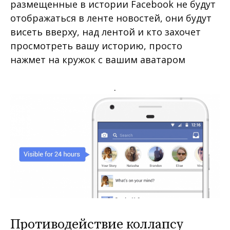
размещенные в истории Facebook не будут
отображаться в ленте новостей, они будут
висеть вверху, над лентой и кто захочет
просмотреть вашу историю, просто
нажмет на кружок с вашим аватаром
.
Противодействие коллапсу