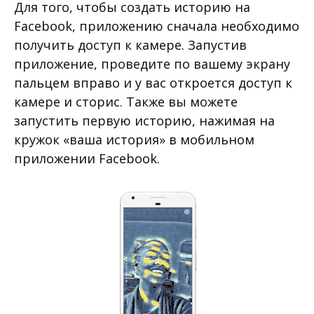
Для того, чтобы создать историю на
Facebook, приложению сначала необходимо
получить доступ к камере. Запустив
приложение, проведите по вашему экрану
пальцем вправо и у вас откроется доступ к
камере и сторис. Также вы можете
запустить первую историю, нажимая на
кружок «ваша история» в мобильном
приложении Facebook.