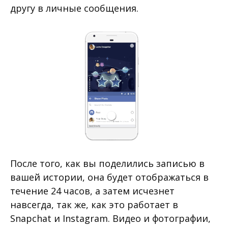
другу в личные сообщения.
После того, как вы поделились записью в
вашей истории, она будет отображаться в
течение 24 часов, а затем исчезнет
навсегда, так же, как это работает в
Snapchat и Instagram. Видео и фотографии,