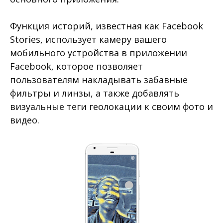
Функция историй, известная как Facebook
Stories, использует камеру вашего
мобильного устройства в приложении
Facebook, которое позволяет
пользователям накладывать забавные
фильтры и линзы, а также добавлять
визуальные теги геолокации к своим фото и
видео.