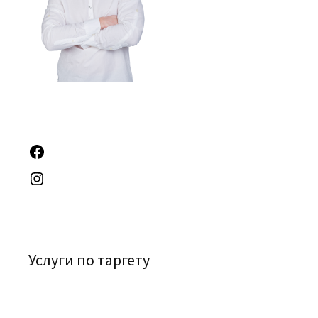
Услуги по таргету