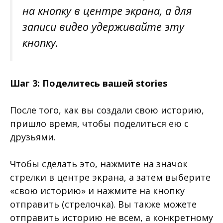
на кнопку в центре экрана, а для
записи видео удерживайте эту
кнопку.
Шаг 3: Поделитесь вашей
stories
После того, как вы создали свою историю,
пришло время, чтобы поделиться ею с
друзьями.
Чтобы сделать это, нажмите на значок
стрелки в центре экрана, а затем выберите
«свою историю» и нажмите на кнопку
отправить (стрелочка). Вы также можете
отправить историю не всем, а конкретному