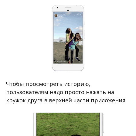
Чтобы просмотреть историю,
пользователям надо просто нажать на
кружок друга в верхней части приложения.