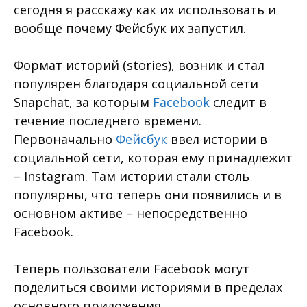
сегодня я расскажу как их использовать и
вообще почему Фейсбук их запустил.
Формат историй (stories), возник и стал
популярен благодаря социальной сети
Snapchat, за которым
Facebook
следит в
течение последнего времени.
Первоначально
Фейсбук
ввел истории в
социальной сети, которая ему принадлежит
– Instagram. Там истории стали столь
популярны, что теперь они появились и в
основном активе – непосредственно
Facebook.
Теперь пользователи Facebook могут
поделиться своими историями в пределах
основного приложения.