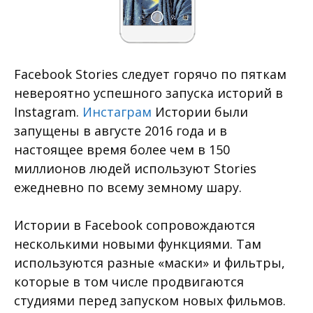
Facebook Stories следует горячо по пяткам
невероятно успешного запуска историй в
Instagram.
Инстаграм
Истории были
запущены в августе 2016 года и в
настоящее время более чем в 150
миллионов людей используют Stories
ежедневно по всему земному шару.
Истории в Facebook сопровождаются
несколькими новыми функциями. Там
используются разные «маски» и фильтры,
которые в том числе продвигаются
студиями перед запуском новых фильмов.