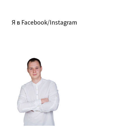
Я в Facebook/Instagram