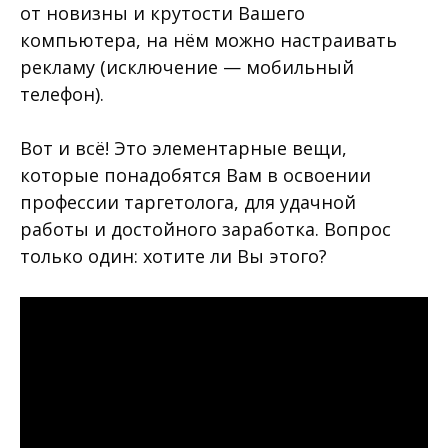
от новизны и крутости Вашего
компьютера, на нём можно настраивать
рекламу (исключение — мобильный
телефон).
Вот и всё! Это элементарные вещи,
которые понадобятся Вам в освоении
профессии таргетолога, для удачной
работы и достойного заработка. Вопрос
только один: хотите ли Вы этого?