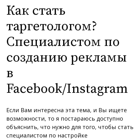
Как стать
таргетологом?
Специалистом по
созданию рекламы
в
Facebook/Instagram
Если Вам интересна эта тема, и Вы ищете
возможности, то я постараюсь доступно
объяснить, что нужно для того, чтобы стать
специалистом по настройке