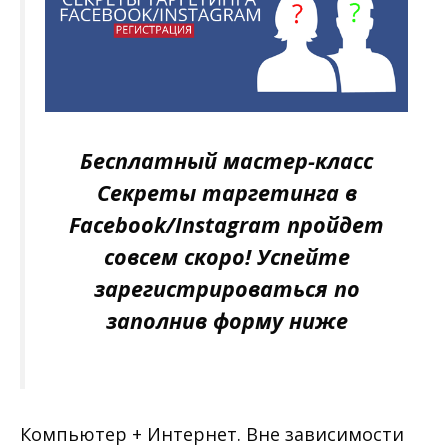
Бесплатный мастер-класс
Секреты таргетинга в
Facebook/Instagram пройдет
совсем скоро! Успейте
зарегистрироваться по
заполнив форму ниже
Компьютер + Интернет. Вне зависимости