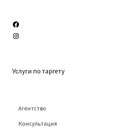
Услуги по таргету
Агентство
Консультация