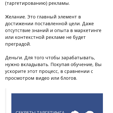
(таргетированию) рекламы.
Желание. Это главный элемент в
достижении поставленной цели. Даже
отсутствие знаний и опыта в маркетинге
или контекстной рекламе не будет
преградой.
Деньги. Для того чтобы зарабатывать,
нужно вкладывать. Покупая обучение, Вы
ускорите этот процесс, в сравнении с
просмотром видео или блогов.