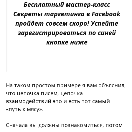
Бесплатный мастер-класс
Секреты таргетинга в Facebook
пройдет совсем скоро! Успейте
зарегистрироваться по синей
кнопке ниже
На таком простом примере я вам объяснил,
что цепочка писем, цепочка
взаимодействий это и есть тот самый
«путь к мясу».
Сначала вы должны познакомиться, потом