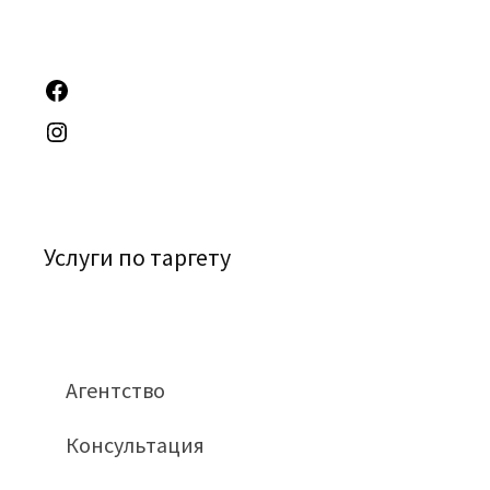
Услуги по таргету
Агентство
Консультация