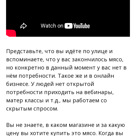
Представьте, что вы идёте по улице и
вспоминаете, что у вас закончилось мясо,
но конкретно в данный момент у вас нет в
нём потребности. Такое же и в онлайн
бизнесе. У людей нет открытой
потребности приходить на вебинары,
матер классы и т.д., мы работаем со
скрытым спросом.
Вы не знаете, в каком магазине и за какую
цену вы хотите купить это мясо. Когда вы