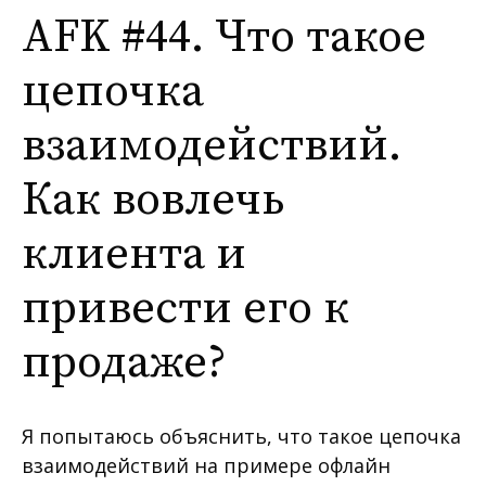
AFK #44. Что такое
цепочка
взаимодействий.
Как вовлечь
клиента и
привести его к
продаже?
Я попытаюсь объяснить, что такое цепочка
взаимодействий на примере офлайн