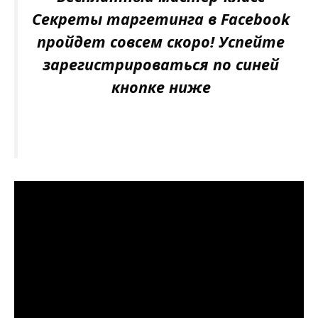
Секреты таргетинга в Facebook
пройдет совсем скоро! Успейте
зарегистрироваться по синей
кнопке ниже