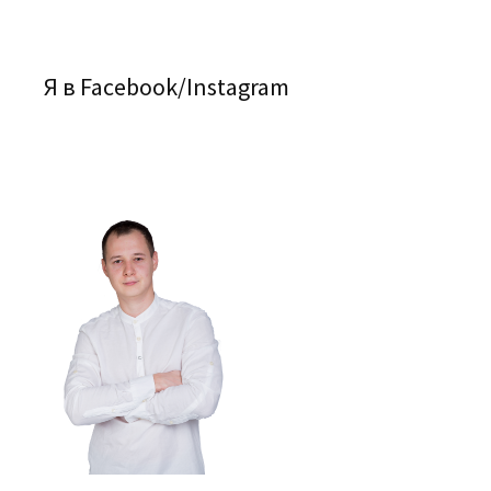
Я в Facebook/Instagram