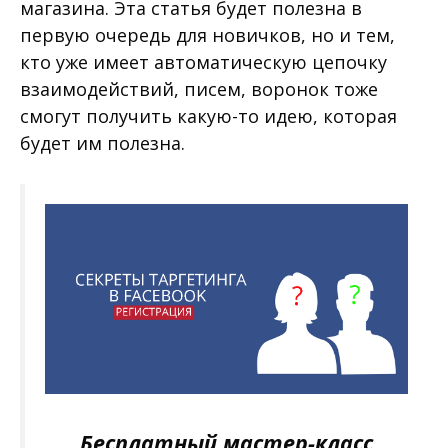
магазина. Эта статья будет полезна в
первую очередь для новичков, но и тем,
кто уже имеет автоматическую цепочку
взаимодействий, писем, воронок тоже
смогут получить какую-то идею, которая
будет им полезна.
Бесплатный мастер-класс