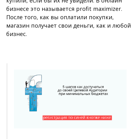
купили, если бы их не увидели. В онлайн
бизнесе это называется profit maximizer.
После того, как вы оплатили покупки,
магазин получает свои деньги, как и любой
бизнес.