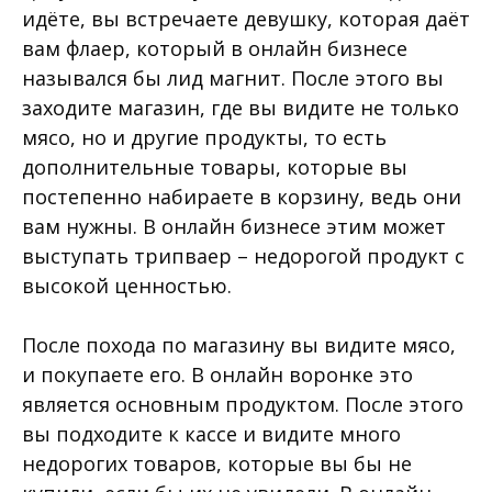
идёте, вы встречаете девушку, которая даёт
вам флаер, который в онлайн бизнесе
назывался бы лид магнит. После этого вы
заходите магазин, где вы видите не только
мясо, но и другие продукты, то есть
дополнительные товары, которые вы
постепенно набираете в корзину, ведь они
вам нужны. В онлайн бизнесе этим может
выступать трипваер – недорогой продукт с
высокой ценностью.
После похода по магазину вы видите мясо,
и покупаете его. В онлайн воронке это
является основным продуктом. После этого
вы подходите к кассе и видите много
недорогих товаров, которые вы бы не