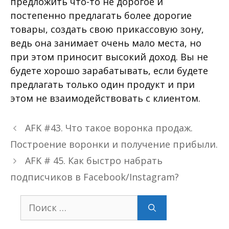
предложить что-то не дорогое и
постепенно предлагать более дорогие
товары, создать свою прикассовую зону,
ведь она занимает очень мало места, но
при этом приносит высокий доход. Вы не
будете хорошо зарабатывать, если будете
предлагать только один продукт и при
этом не взаимодействовать с клиентом.
AFK #43. Что такое воронка продаж.
Построение воронки и получение прибыли.
AFK # 45. Как быстро набрать
подписчиков в Facebook/Instagram?
Поиск: