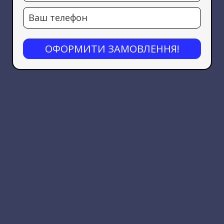
ОФОРМИТИ ЗАМОВЛЕННЯ!