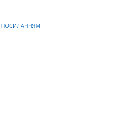
:
ПОСИЛАННЯМ