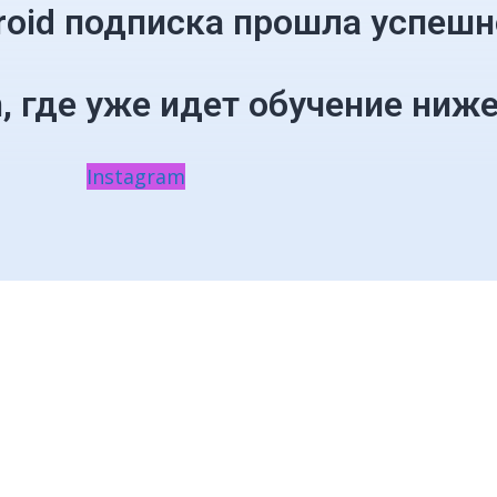
roid подписка прошла успешн
, где уже идет обучение ниже
Instagram