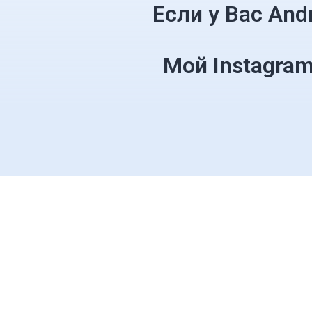
Если у Вас And
Мой Instagram