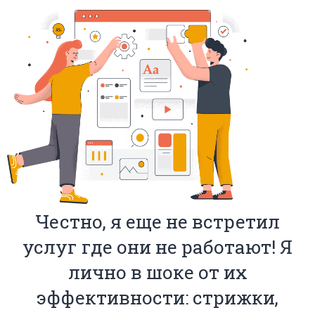
Честно, я еще не встретил
услуг где они не работают! Я
лично в шоке от их
эффективности: стрижки,