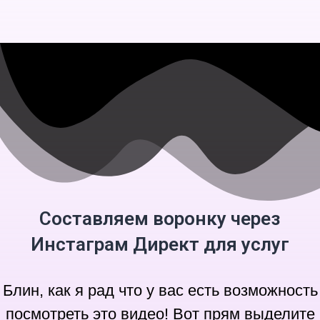
Перейти
к
содержимому
Составляем воронку через
Инстаграм Директ для услуг
Блин, как я рад что у вас есть возможность
посмотреть это видео! Вот прям выделите