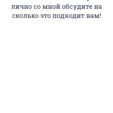
лично со мной обсудите на
сколько это подходит вам!