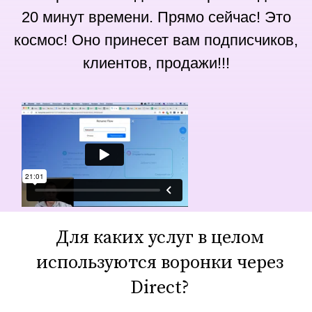
20 минут времени. Прямо сейчас! Это
космос! Оно принесет вам подписчиков,
клиентов, продажи!!!
Для каких услуг в целом
используются воронки через
Direct?