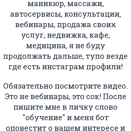
маникюр, массажи,
автосервисы, консультации,
вебинары, продажа своих
услуг, недвижка, кафе,
медицина, я не буду
продолжать дальше, тупо везде
где есть инстаграм профили!
Обязательно посмотрите видео.
Это не вебинары, это сок! После
пишите мне в личку слово
"обучение" и меня бот
оповестит о вашем интересе и