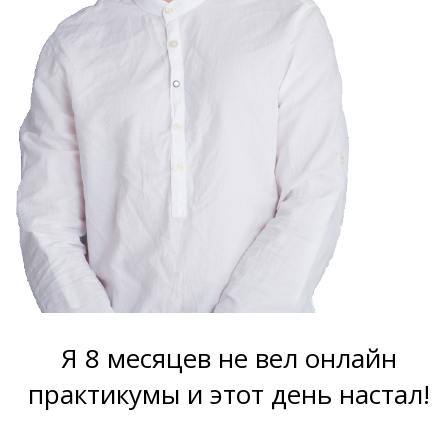
Я 8 месяцев не вел онлайн
практикумы и этот день настал!