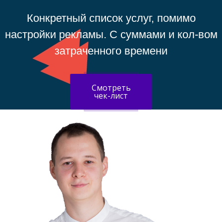
Конкретный список услуг, помимо
настройки рекламы. С суммами и кол-вом
затраченного времени
Смотреть
чек-лист