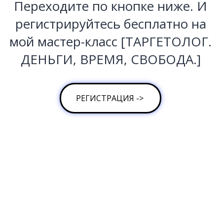
Переходите по кнопке ниже. И
регистрируйтесь бесплатно на
мой мастер-класс [ТАРГЕТОЛОГ.
ДЕНЬГИ, ВРЕМЯ, СВОБОДА.]
РЕГИСТРАЦИЯ ->